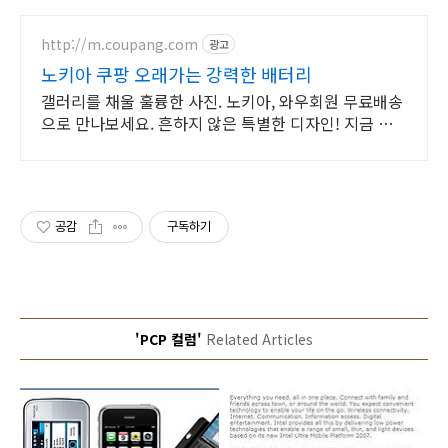
http://m.coupang.com
광고
노키아 쿠팡 오래가는 강력한 배터리
갤러리를 채울 훌륭한 사진. 노키아, 와우회원 무료배송
으로 만나보세요. 흔하지 않은 특별한 디자인! 지금 쿠
팡에서 다양한 휴대폰 모델을 만나보세요.
공감
구독하기
'PCP 컬럼'
Related Articles