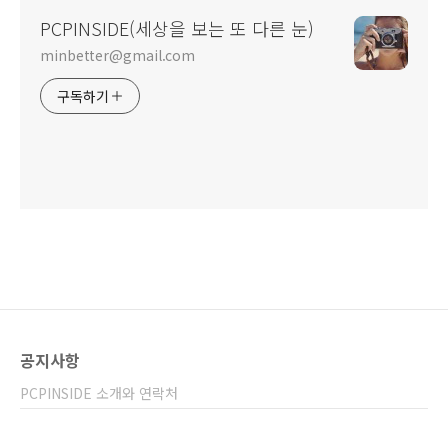
PCPINSIDE(세상을 보는 또 다른 눈)
minbetter@gmail.com
구독하기
공지사항
PCPINSIDE 소개와 연락처