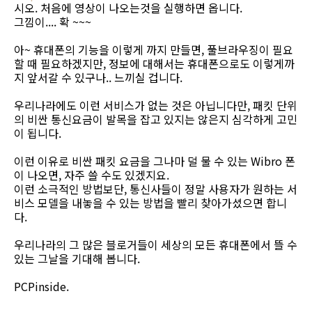
시오. 처음에 영상이 나오는것을 실행하면 옵니다.
그낌이.... 확 ~~~
아~ 휴대폰의 기능을 이렇게 까지 만들면, 풀브라우징이 필요
할 때 필요하겠지만, 정보에 대해서는 휴대폰으로도 이렇게까
지 앞서갈 수 있구나.. 느끼실 겁니다.
우리나라에도 이런 서비스가 없는 것은 아닙니다만, 패킷 단위
의 비싼 통신요금이 발목을 잡고 있지는 않은지 심각하게 고민
이 됩니다.
이런 이유로 비싼 패킷 요금을 그나마 덜 물 수 있는 Wibro 폰
이 나오면, 자주 쓸 수도 있겠지요.
이런 소극적인 방법보단, 통신사들이 정말 사용자가 원하는 서
비스 모델을 내놓을 수 있는 방법을 빨리 찾아가셨으면 합니
다.
우리나라의 그 많은 블로거들이 세상의 모든 휴대폰에서 뜰 수
있는 그날을 기대해 봅니다.
PCPinside.