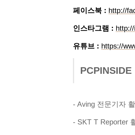
페이스북 :
http://f
인스타그램 :
http://
유튜브 :
https://w
PCPINSID
- Aving 전문기자 
- SKT T Reporter