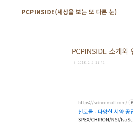
본문 바로가기
PCPINSIDE(세상을 보는 또 다른 눈)
PCPINSIDE 소개와
2018. 2. 5. 17:42
https://scincomall.com/
신코몰 - 다양한 시약 공
SPEX/CHIRON/NSI/Iso