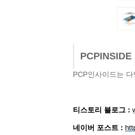
PCPINSID
PCP인사이드는 다
티스토리 블로그 :
네이버 포스트 :
htt