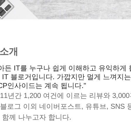
E 소개
녹아든 IT를 누구나 쉽게 이해하고 유익하게
 IT 블로거입니다
. 가깝지만 멀게 느껴지는
CP인사이드는 계속 됩니다."
 11년간 1,200 여건에 이르는 리뷰와 3,0
블로그 이외 네이버포스트, 유튜브, SNS 
 함께 나누고자 합니다.