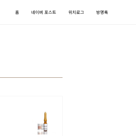
홈
네이버 포스트
위치로그
방명록