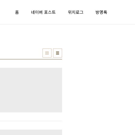
홈
네이버 포스트
위치로그
방명록