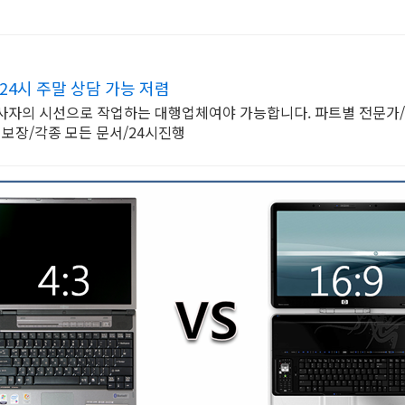
24시 주말 상담 가능 저렴
심사자의 시선으로 작업하는 대행업체여야 가능합니다. 파트별 전문가
 보장/각종 모든 문서/24시진행