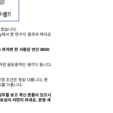
되었습니다.
ity에서 한 연구의 결과라 하더군
하자면 한 사람당 연간 8600
거란 음모론적인 생각이 듭니다.
환경 조건은 정말 다릅니다. 한
이를 이룹니다.
업무를 보고 계신 분들이 있으시
해 보심이 어떤지 하네요. 분명 새