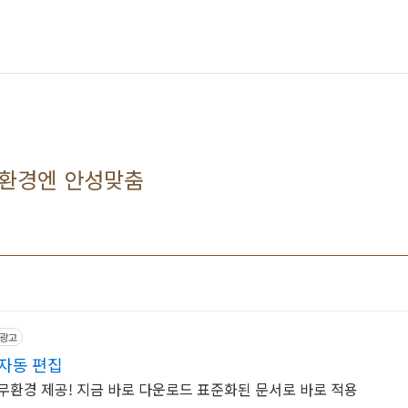
업무환경엔 안성맞춤
광고
자동 편집
무환경 제공! 지금 바로 다운로드 표준화된 문서로 바로 적용