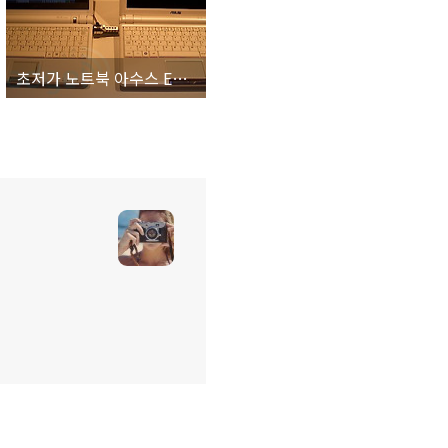
초저가 노트북 아수스 EEE PC 8.9인치 모델 공개