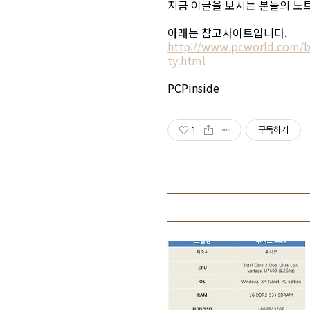
지금 이글을 보시는 분들의 노트
아래는 참고사이트입니다.
http://www.pcworld.com/b
ty.html
PCPinside
1
구독하기