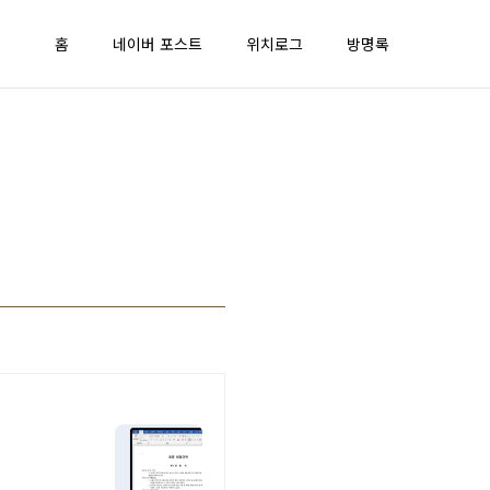
홈
네이버 포스트
위치로그
방명록