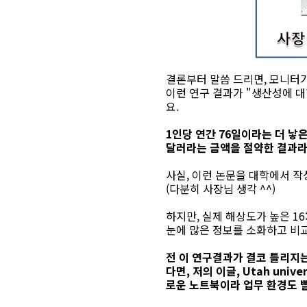
결론부터 말씀 드리면, 모니터
이런 연구 결과가 "생산성에 대한
요.
1인당 연간 76일이라는 더 낳
달러라는 금액을 절약한 결과라 하
사실, 이런 논문을 대학에서 
(다분히 사장님 생각 ^^)
하지만, 실제 해상도가 높은 16
눈에 많은 정보를 소화하고 비교
전 이 연구결과가 결코 틀리지는
다면, 저의 이글, Utah uni
로운 노트북이라 업무 환경도 