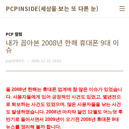
본문 바로가기
PCPINSIDE(세상을 보는 또 다른 눈)
PCP 컬럼
내가 꼽아본 2008년 한해 휴대폰 9대 이
슈
pcp인사이드
2008. 12. 22. 10:02
올 2008년 한해는 휴대폰 업계에 참 많은 이슈가 있었습니
다. 사용자들에게 있어 긍정적인 사건도 있었고, 몇년전으
로 퇴보하는 사건도 있었으며, 많은 사용자들을 낚는 사건
도 발생하였습니다. 2008년 마지막 달인 12월도 어느덧 후
반기로 들어서면서 2009년이 오기전 2008년 휴대폰 9대
뉴스를 정리해 볼까 합니다.