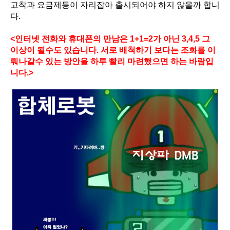
고착과 요금제등이 자리잡아 출시되어야 하지 않을까 합니
다.
<인터넷 전화와 휴대폰의 만남은 1+1=2가 아닌 3,4,5 그
이상이 될수도 있습니다. 서로 배척하기 보다는 조화를 이
뤄나갈수 있는 방안을 하루 빨리 마련했으면 하는 바람입
니다.>