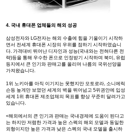
4. 국내 휴대폰 업체들의 해외 성공
삼성전자와 LG전자는 해외 수출에 힘을 기울이기 시작하
면서 전세계 휴대폰 시장의 우위를 점하기 시작하였습니
다. 가격대비 뛰어난 디자인과 성능(국내와는 전혀다른 전
략)등을 통해 우수한 폰으로 인정받기 시작하며 북미, 유럽
등지에서 큰 인기와 판매고를 올리며 나름의 국위선양을
가져왔습니다.
1위 노키아를 아직 이기지는 못했지만 모토로라, 소니에릭
슨등 높게만 보였던 세계의 벽을 뛰어넘고 5위권안에 입성
세계 1위 휴대폰 제조업체의 목표를 향상 꾸준히 달려가고
있습니다.
<해외에서의 큰 인기과 판매는 국내경제에 도움이 된다고
는 하지만 저렴한 가격과 높은 스펙의 해외 모델과 동일한
외형이지만 높은 가격과 낮은 스펙의 국내 모델을 출시하