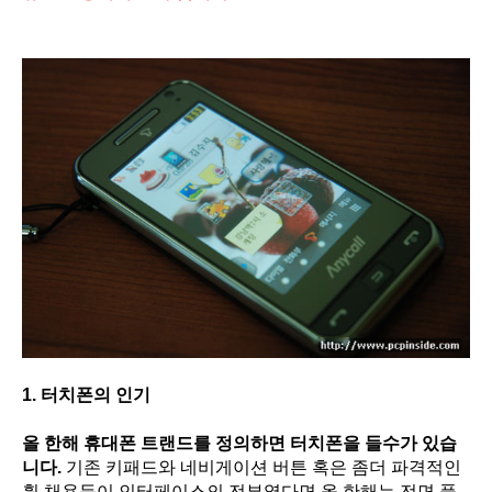
1. 터치폰의 인기
올 한해 휴대폰 트랜드를 정의하면 터치폰을 들수가 있습
니다.
기존 키패드와 네비게이션 버튼 혹은 좀더 파격적인
휠 채용등이 인터페이스의 전부였다면 올 한해는 전면 풀