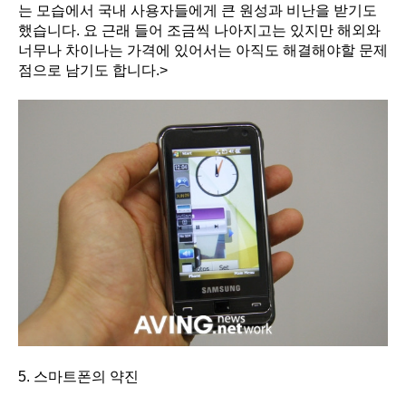
는 모습에서 국내 사용자들에게 큰 원성과 비난을 받기도
했습니다. 요 근래 들어 조금씩 나아지고는 있지만 해외와
너무나 차이나는 가격에 있어서는 아직도 해결해야할 문제
점으로 남기도 합니다.>
5. 스마트폰의 약진