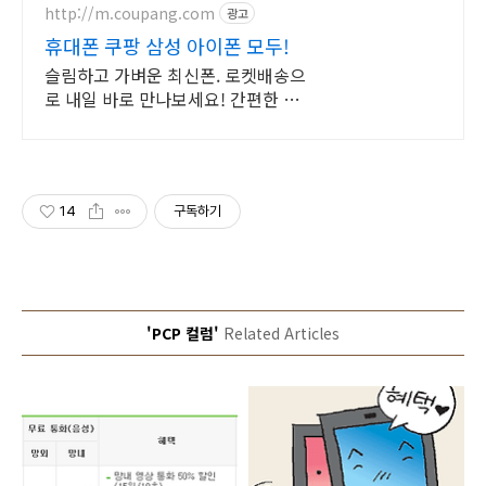
http://m.coupang.com
광고
휴대폰 쿠팡 삼성 아이폰 모두!
슬림하고 가벼운 최신폰. 로켓배송으
로 내일 바로 만나보세요! 간편한 사
용성, 편리한 결제! 선명한 화면으로
스마트한 일상을!
14
구독하기
'PCP 컬럼'
Related Articles