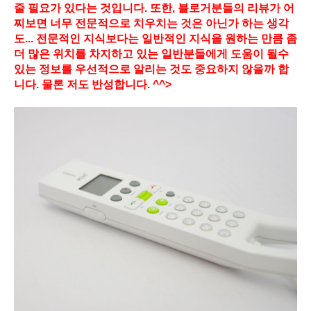
줄 필요가 있다는 것입니다. 또한, 블로거분들의 리뷰가 어
찌보면 너무 전문적으로 치우치는 것은 아닌가 하는 생각
도... 전문적인 지식보다는 일반적인 지식을 원하는 만큼 좀
더 많은 위치를 차지하고 있는 일반분들에게 도움이 될수
있는 정보를 우선적으로 알리는 것도 중요하지 않을까 합
니다. 물론 저도 반성합니다. ^^>