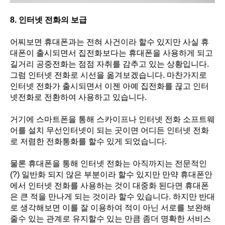
8. 인터넷 전화의 보급
어찌보면 휴대폰과는 전혀 사건이라 할수 있지만 사실 휴
대폰이 출시되면서 집전화보다는 휴대폰을 사용하게 되고
길거리 공중전화는 점점 자취를 감추고 있는 상황입니다.
그럼 인터넷 전화로 시선을 옮겨보겠습니다. 마찬가지로
인터넷 전화가 출시되면서 이젠 아예 집전화를 끊고 인터
넷전화로 전환하여 사용하고 있습니다.
거기에 스마트폰을 통해 스카이프나 인터넷 전화 소프트웨
어를 설치 무선인터넷이 되는 곳이면 어디든 인터넷 전화
로 저렴한 전화통화를 할수 있게 되었습니다.
물론 휴대폰을 통해 인터넷 전화는 아직까지는 전문적인
(?) 일반화 되지 않은 부분이라 할수 있지만 만약 휴대폰안
에서 인터넷 전화를 사용하는 것이 대중화 된다면 휴대폰
은 큰 적을 만나게 되는 것이라 할수 있습니다. 하지만 반대
로 생각해보면 이를 잘 이용하여 적이 아닌 서로를 보완해
줄수 있는 관계로 유지할수 있는 만큼 좀더 명확한 서비스