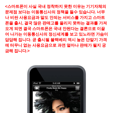
<스마트폰이 사실 국내 정착하지 못한 이유는 기기자체의
문제점 보다는 이동통신사의 정책을 들수 있습니다. 너무
나 비싼 사용요금과 말도 안되는 서비스를 가지고 스마트
폰을 출시, 결국 많은 판매고를 올리지 못하는 결과를 가져
오게 되면 결국 스마트폰은 국내 안된다는 결론으로 이끌
어 나가는 이동통신사의 정신세계를 보고 있노라면 가슴이
답답해 집니다. 곧 출시될 블랙베리 역시 높은 단말기 가격
에 터무니 없는 사용요금으로 과연 얼마나 판매가 될지 궁
금해 집니다.>