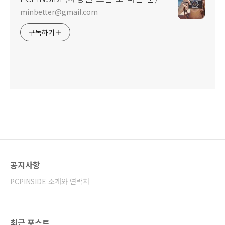
minbetter@gmail.com
구독하기
공지사항
PCPINSIDE 소개와 연락처
최근 포스트