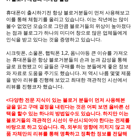
휴대폰이 출시하기전 항상 블로거분들이 먼저 사용해보고
이를 통해 체험기를 올리고 있습니다. 이는 작년에는 많이
볼수 없었던 모습으로 그만큼 블로거들의 위상이 높아졌다
는 점과 블로그가 하나의 미디어 창으로 많은 업체들에게
인식을 받고 있다는 것을 증명하고 있습니다.
시크릿폰, 소울폰, 햅틱폰 1,2, 옴니아등 큰 이슈를 가져오
는 휴대폰들은 항상 블로거분들의 손과 눈과 감성을 통해
글로 표현됐고 이 글들은 구매를 하는 분들에게 좋은 정보
와 자료로 도움을 주기도 했습니다. 저 역시 나름 몇몇 제품
을 받아 리뷰를 진행해 보았고 최대한 객관적인 시선에서
리뷰를 진행코자 했습니다.
<다양한 전문 지식이 있는 블로거 분들이 먼저 사용해본
글을 읽고 구매 결정을 내린다는 것은 어찌 보면 옳바른 선
택을 할수 있는 하나의 방법일수도 있습니다. 하지만 이는
블로거들의 객관적인 시선이 우선시되어야 한다는 전제를
바탕으로 하고 있습니다. 즉, 외부의 영향에 끼치지 않고 제
품 자체만의 리뷰를 통해 명확하고 정확한 정보를 전달해