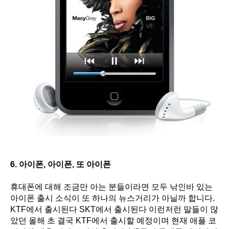
6. 아이폰, 아이폰, 또 아이폰
휴대폰에 대해 조금만 아는 분들이라면 모두 낚인바 있는
아이폰 출시 소식이 또 하나의 뉴스거리가 아닐까 합니다.
KTF에서 출시된다 SKT에서 출시된다 이런저런 말들이 많
았던 올해 초 결국 KTF에서 출시할 예정이며 현재 애플 코