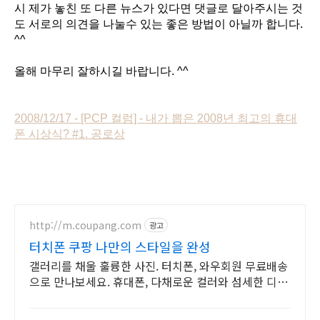
시 제가 놓친 또 다른 뉴스가 있다면 댓글로 달아주시는 것
도 서로의 의견을 나눌수 있는 좋은 방법이 아닐까 합니다.
^^
올해 마무리 잘하시길 바랍니다. ^^
2008/12/17 - [PCP 컬럼] - 내가 뽑은 2008년 최고의 휴대
폰 시상식? #1. 공로상
http://m.coupang.com
광고
터치폰 쿠팡 나만의 스타일을 완성
갤러리를 채울 훌륭한 사진. 터치폰, 와우회원 무료배송
으로 만나보세요. 휴대폰, 다채로운 컬러와 섬세한 디자
인으로 당신의 개성을 표현하세요.