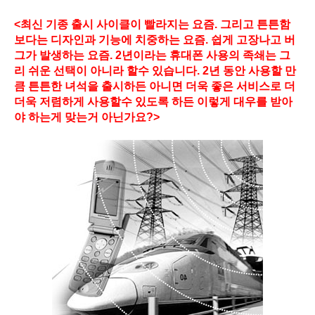
<최신 기종 출시 사이클이 빨라지는 요즘. 그리고 튼튼함
보다는 디자인과 기능에 치중하는 요즘. 쉽게 고장나고 버
그가 발생하는 요즘. 2년이라는 휴대폰 사용의 족쇄는 그
리 쉬운 선택이 아니라 할수 있습니다. 2년 동안 사용할 만
큼 튼튼한 녀석을 출시하든 아니면 더욱 좋은 서비스로 더
더욱 저렴하게 사용할수 있도록 하든 이렇게 대우를 받아
야 하는게 맞는거 아닌가요?>