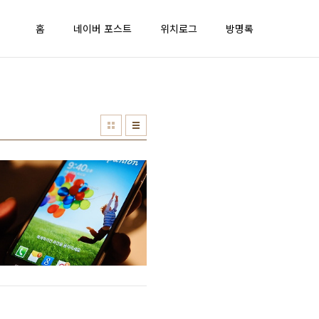
홈
네이버 포스트
위치로그
방명록