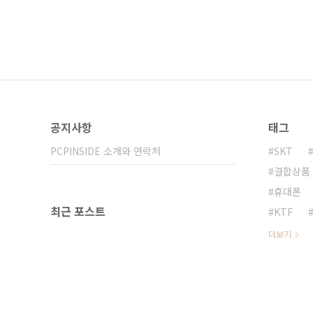
공지사항
태그
PCPINSIDE 소개와 연락처
SKT
결합상품
휴대폰
최근 포스트
KTF
더보기