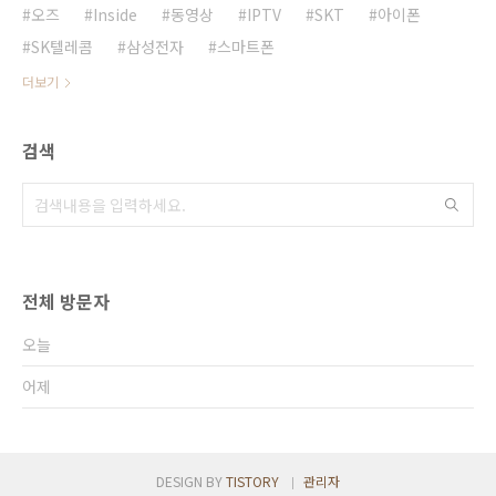
오즈
Inside
동영상
IPTV
SKT
아이폰
SK텔레콤
삼성전자
스마트폰
더보기
검색
전체 방문자
오늘
어제
DESIGN BY
TISTORY
관리자