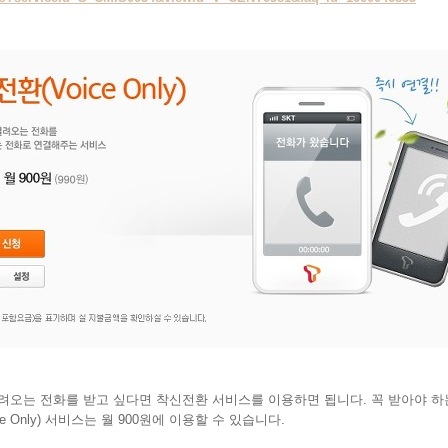
려오는 전화를 받고 싶다면 착신전환 서비스를 이용하면 됩니다. 꼭 받아야 하
e Only) 서비스는 월 900원에 이용할 수 있습니다.