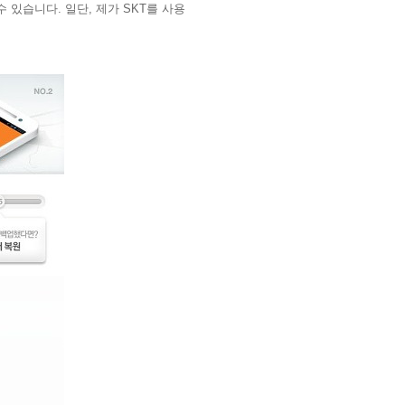
 있습니다. 일단, 제가 SKT를 사용