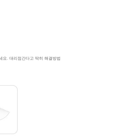
세요. 대리점간다고 딱히 해결방법