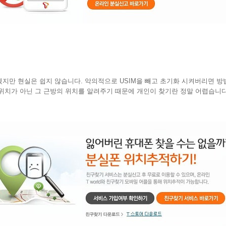
지만 현실은 쉽지 않습니다. 악의적으로 USIM을 빼고 초기화 시켜버리면 방법
위치가 아닌 그 근방의 위치를 알려주기 때문에 개인이 찾기란 정말 어렵습니다