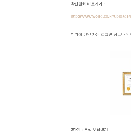
착신전화 바로가기 :
http://www.tworld.co.kr/upload
여기에 만약 자동 로그인 정보나 인
2단계 : 분실 보상받기