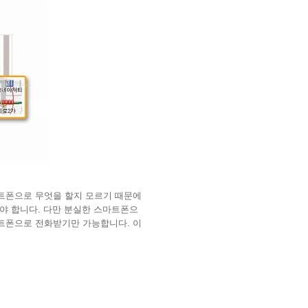
마트폰으로 무엇을 할지 모르기 때문에
해야 합니다. 다만 분실한 스마트폰으
트폰으로 전화받기만 가능합니다. 이