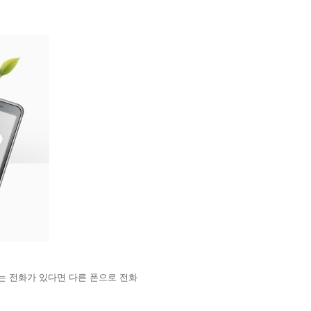
는 전화가 있다면 다른 폰으로 전화