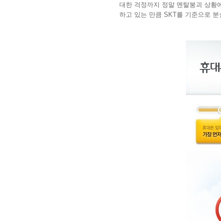
대한 걱정까지 정말 멘탈붕괴 상황에
하고 있는 만큼 SKT를 기준으로 