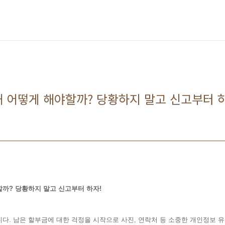
 어떻게 해야할까? 당황하지 말고 신고부터 
까? 당황하지 말고 신고부터 하자!
다. 남은 할부금에 대한 걱정을 시작으로 사진, 연락처 등 소중한 개인정보 