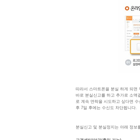
따라서 스마트폰을 분실 하게 되면 
바로 분실신고를 하고 추가로 소액결
로 계속 연락을 시도하고 싶다면 수
후 7일 후에는 수신도 차단됩니다.
분실신고 및 분실정지는 아래 정보