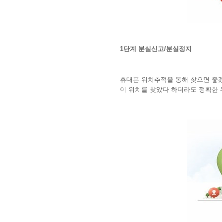
1단계 분실신고/분실정지
휴대폰 위치추적을 통해 찾으면 좋겠
이 위치를 찾았다 하더라도 정확한 