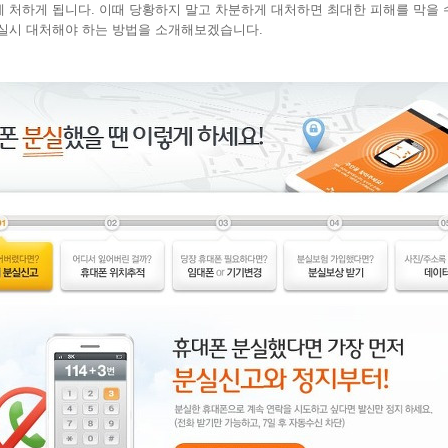
 처하게 됩니다. 이
때 당황하지 말고 차분하게 대처하면 최대한 피해를 막을 수
분실시 대처해야 하는 방법을 소개해보겠습니다.