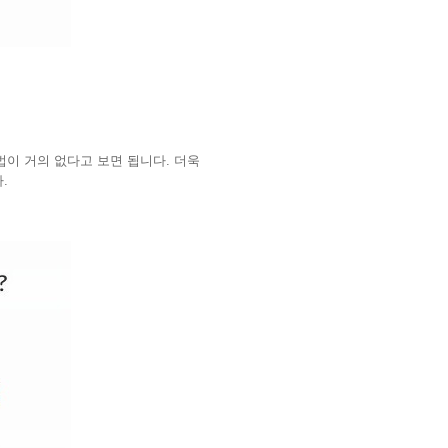
이 거의 없다고 보면 됩니다. 더욱
.