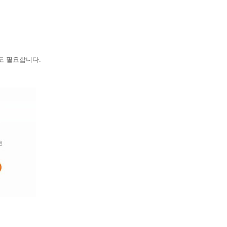
도 필요합니다.