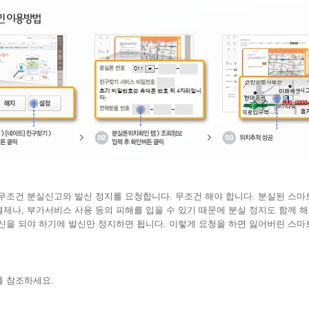
무조건 분실신고와 발신 정지를 요청합니다. 무조건 해야 합니다. 분실된 스
제나, 부가서비스 사용 등의 피해를 입을 수 있기 때문에 분실 정지도 함께 
신을 되야 하기에 발신만 정지하면 됩니다.
이렇게 요청을 하면 잃어버린 스마
를 참조하세요.