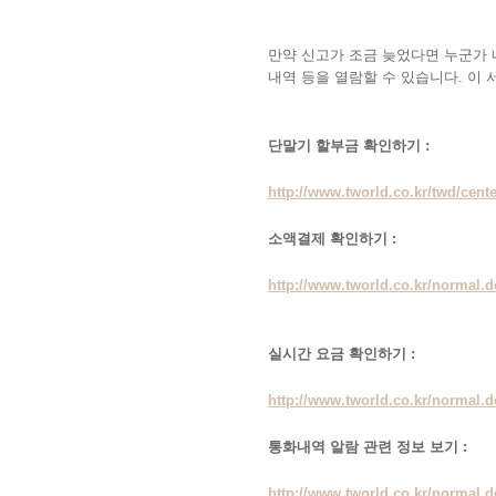
만약 신고가 조금 늦었다면 누군가 
내역 등을 열람할 수 있습니다. 이 서비
단말기 할부금 확인하기 :
http://www.tworld.co.kr/twd/center
소액결제 확인하기 :
http://www.tworld.co.kr/normal
실시간 요금 확인하기 :
http://www.tworld.co.kr/normal
통화내역 알람 관련 정보 보기 :
http://www.tworld.co.kr/norma