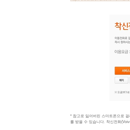
* 참고로 잃어버린 스마트폰으로 걸
를 받을 수 있습니다. 착신전화(Voiv