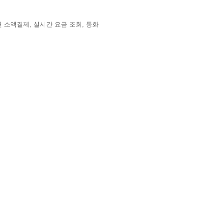
 소액결제, 실시간 요금 조회, 통화