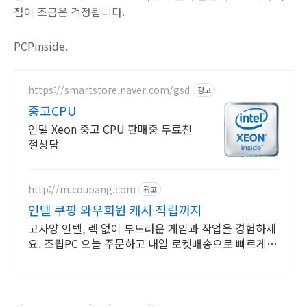
점이 조금은 걱정됩니다.
PCPinside.
https://smartstore.naver.com/gsd
광고
중고CPU
인텔 Xeon 중고 CPU 판매중 무료친
절상담
http://m.coupang.com
광고
인텔 쿠팡 와우회원 캐시 적립까지
고사양 인텔, 렉 없이 부드러운 게임과 작업을 경험하세
요. 조립PC 오늘 주문하고 내일 로켓배송으로 빠르게
받아보세요.