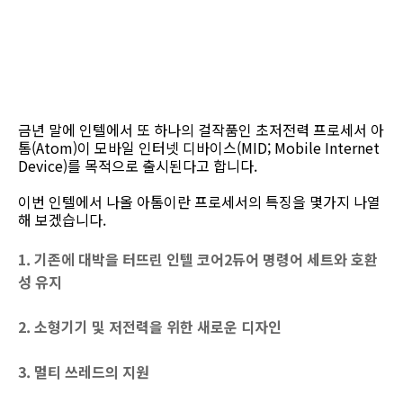
금년 말에 인텔에서 또 하나의 걸작품인 초저전력 프로세서 아
톰(Atom)이 모바일 인터넷 디바이스(MID; Mobile Internet
Device)를 목적으로 출시된다고 합니다.
이번 인텔에서 나올 아톰이란 프로세서의 특징을 몇가지 나열
해 보겠습니다.
1. 기존에 대박을 터뜨린 인텔 코어2듀어 명령어 세트와 호환
성 유지
2. 소형기기 및 저전력을 위한 새로운 디자인
3. 멀티 쓰레드의 지원