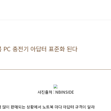
북 PC 충전기 아답터 표준화 된다
사진출처 : NBINSIDE
더 많이 판매되는 상황에서 노트북 마다 아답터 규격이 달라