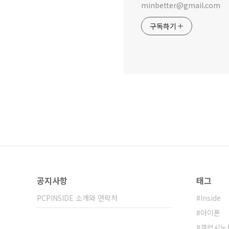
minbetter@gmail.com
구독하기
공지사항
태그
PCPINSIDE 소개와 연락처
Inside
아이폰
갤럭시노