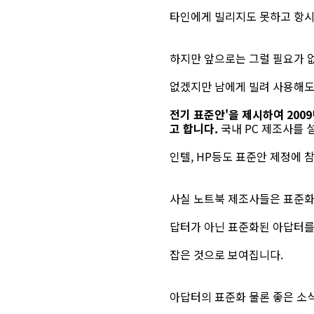
타인에게 빌리지도 못하고 항시
하지만 앞으로는 그럴 필요가 
없겠지만 남에게 빌려 사용해도
전기 표준안'을 제시하여 20
고 합니다.
국내 PC 제조사를
인텔, HP등도 표준안 제정에 
사실 노트북 제조사들은 표준화
답터가 아닌 표준화된 아답터를
잡은 것으로 보여집니다.
아답터의 표준화 물론 좋은 소식