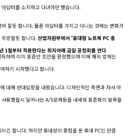
 아답터를 소지하고 다녀야만 했습니다.
없어 질듯 합니다. 물론 아답터를 가지고 다니는 것에는 변화가
 무방할듯 합니다.
산업자원부에서 '휴대형 노트북 PC 충
09년 1월부터 적용한다는 취지아래 금일 공청회를 연다
 설득하여 이미 표준안 초안을 완성했으며 이에 해외 업체인
참여하기 시작했다고 합니다.
에 대해 반대입장을 내왔습니다. 디자인적인 측면과 자사 아
 사용했을시 일어나는 A/S문제등을 내세워 표준화의 발목을
이긴 합니다. 하지만 휴대성의 중점을 둔 휴대 PC인 만큼