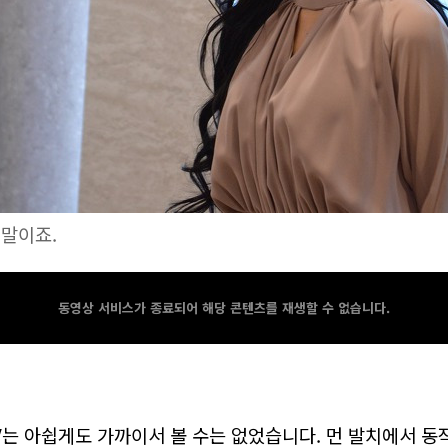
 말이죠.
동영상 서비스가 종료되어 해당 콘텐츠를 재생할 수 없습니다.
V는 아쉽게도 가까이서 볼 수는 없었습니다. 먼 발치에서 