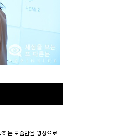
동작하는 모습만을 영상으로