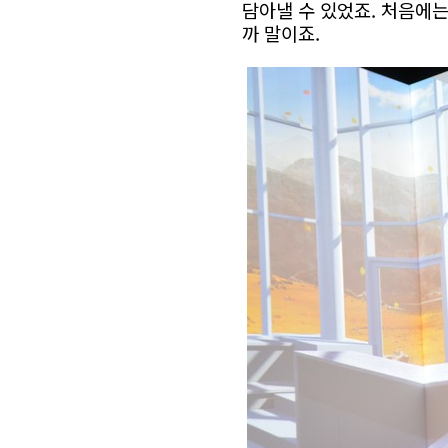
담아낼 수 있었죠. 처음에는
까 말이죠.