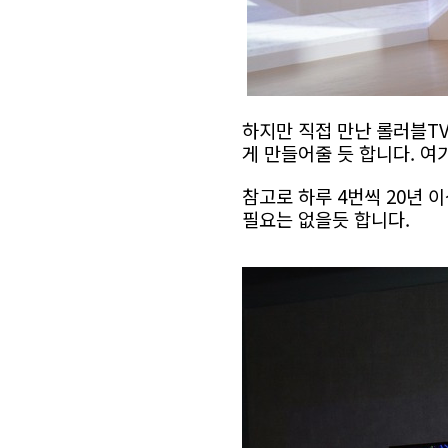
하지만 직접 만난 롤러블TV
게 만들어줄 듯 합니다. 여
참고로 하루 4번씩 20년
필요는 없을듯 합니다.