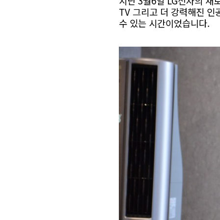
지난 3월6일 LG전자의 새
TV 그리고 더 강력해진 
수 있는 시간이었습니다.