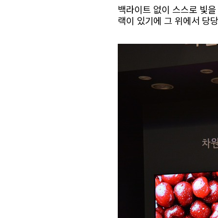
백라이트 없이 스스로 빛을 
랙이 있기에 그 위에서 당