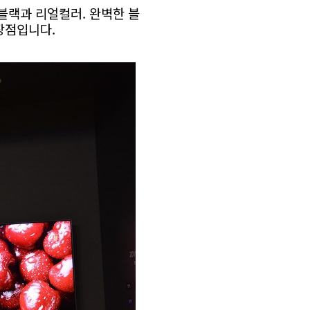
블랙과 리얼컬러. 완벽한 블
장점입니다.