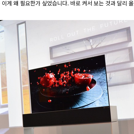
 이게 왜 필요한가 싶었습니다. 바로 켜서 보는 것과 달리