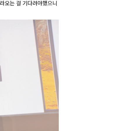
 올라오는 걸 기다려야했으니