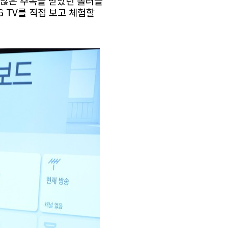
되 많은 주목을 받았던 롤러블
G TV를 직접 보고 체험할