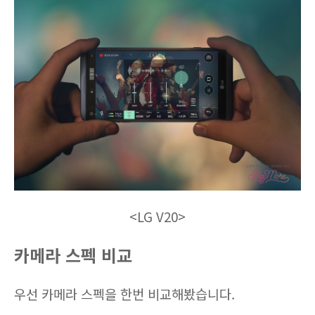
<LG V20>
카메라 스펙 비교
우선 카메라 스펙을 한번 비교해봤습니다.