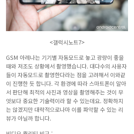
<갤럭시노트7>
GSM 아레나는 기기별 자동모드로 놓고 광량이 좋을
때와 저조도 상황에서 촬영했습니다. 대다수의 사용자
들이 자동모드로 촬영한다라는 점을 고려해서 이와같
이 진행한 듯 합니다. 각 환경에 따라 스마트폰이 알아
서 판단해 최적의 사진과 영상을 촬영해주는 것이 무
엇보다 중요한 기술력이라 할 수 있는데요. 정확하지
는 않겠지만 대략적으로나마 이를 파악할 수 있는 리
뷰가 아닐까 합니다.
비디오 퀄리티 비교 :