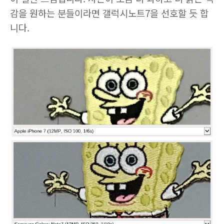
감을 원하는 분들이라면 갤럭시노트7을 선호할 듯 합
니다.