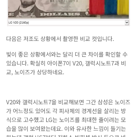
다음은 저조도 상황에서 촬영한 비교 컷입니다.
빛이 좋은 상황에서와는 달리 더 큰 차이를 확인할 수
있습니다. 확실히 아이폰7이 V20, 갤럭시노트7과 비
교, 노이즈가 상당하네요.
V20와 갤럭시노트7을 비교해보면 그간 삼성은 노이즈
가 어느정도 있어도 각 피사체의 경계선을 살리는 방
식으로 고수했고 LG는 노이즈를 최대한 줄이려는 모
습을 많이 보여왔는데요. 이와 유사한 느낌이 들기는