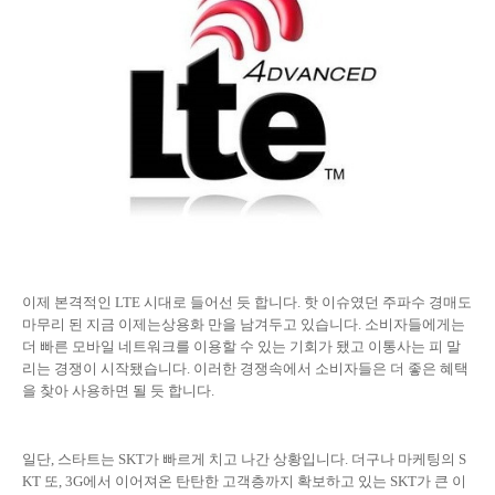
이제 본격적인 LTE 시대로 들어선 듯 합니다. 핫 이슈였던 주파수 경매도
마무리 된 지금 이제는상용화 만을 남겨두고 있습니다. 소비자들에게는
더 빠른 모바일 네트워크를 이용할 수 있는 기회가 됐고 이통사는 피 말
리는 경쟁이 시작됐습니다. 이러한 경쟁속에서 소비자들은 더 좋은 혜택
을 찾아 사용하면 될 듯 합니다.
일단, 스타트는 SKT가 빠르게 치고 나간 상황입니다. 더구나 마케팅의 S
KT 또, 3G에서 이어져온 탄탄한 고객층까지 확보하고 있는 SKT가 큰 이