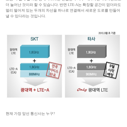
더 늘어난 것이라 할 수 있습니다. 반면 LTE-A는 확장할 공간이 없더라도
멀리 떨어져 있는 두개의 차선을 하나로 연결해서 새로운 도로를 만들어
낼 수 있다라는 것입니다.
현재 가장 앞선 통신사는 누구?