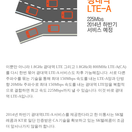
이뿐만 아니라 1.8GHz 광대역 LTE 그리고 1.8GHz와 800MHz LTE-A(CA)
를 다시 한번 묶어 광대역 LTE-A 서비스도 차후 가능해집니다. 서로 다른
주파수를 묶는 기술을 통해 최대 150Mbps 속도를 내는 LTE-A망과 단방
향 20MHz 주파수로 최대 150Mbps 속도를 내는 광대역 LTE망을 복합적
으로 결합하면 최고 속도 225Mbps까지 낼 수 있습니다. 이것 바로 광대
역 LTE-A입니다.
2014년 하반기 광대역LTE-A 서비스를 제공한다라고 한 이통사는 SK텔
레콤과 KT로 일단 인증받은 CA 기술을 확보하고 있는 SK텔레콤이 조금
더 앞서나가지 않을까 합니다.