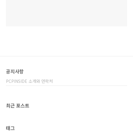
공지사항
PCPINSIDE 소개와 연락처
최근 포스트
태그