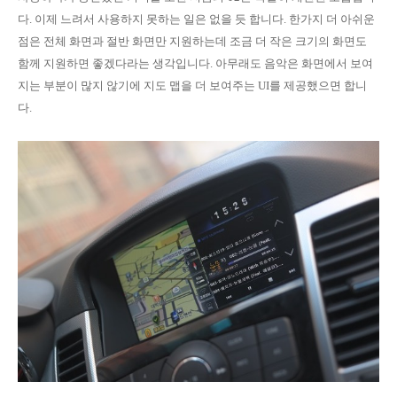
다. 이제 느려서 사용하지 못하는 일은 없을 듯 합니다. 한가지 더 아쉬운
점은 전체 화면과 절반 화면만 지원하는데 조금 더 작은 크기의 화면도
함께 지원하면 좋겠다라는 생각입니다. 아무래도 음악은 화면에서 보여
지는 부분이 많지 않기에 지도 맵을 더 보여주는 UI를 제공했으면 합니
다.