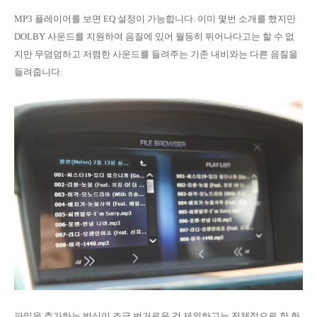
MP3 플레이어를 보면 EQ 설정이 가능합니다. 이미 몇번 소개를 했지만
DOLBY 사운드를 지원하여 음질에 있어 월등히 뛰어나다고는 할 수 없
지만 무덤덤하고 저렴한 사운드를 들려주는 기존 내비와는 다른 음질을
들려줍니다.
파일을 추가하는 방식이 조금 번거로운 것 제외하고는 전체적으로 한 화