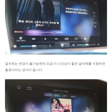
글자체는 변경이 불가능한데 조금 더 시인성이 좋은 글자체를 지원하면
좋겠다라는 생각이 듭니다.