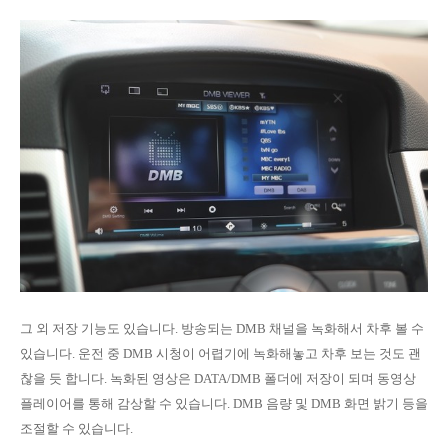
그 외 저장 기능도 있습니다. 방송되는 DMB 채널을 녹화해서 차후 볼 수
있습니다. 운전 중 DMB 시청이 어렵기에 녹화해놓고 차후 보는 것도 괜
찮을 듯 합니다. 녹화된 영상은 DATA/DMB 폴더에 저장이 되며 동영상
플레이어를 통해 감상할 수 있습니다. DMB 음량 및 DMB 화면 밝기 등을
조절할 수 있습니다.