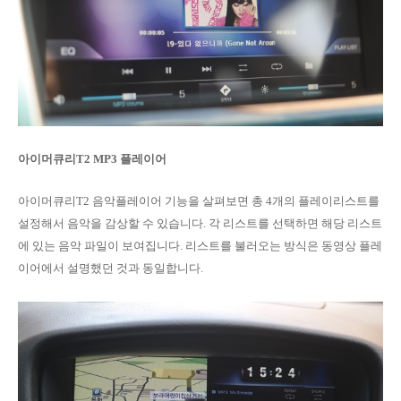
아이머큐리T2 MP3 플레이어
아이머큐리T2 음악플레이어 기능을 살펴보면 총 4개의 플레이리스트를
설정해서 음악을 감상할 수 있습니다. 각 리스트를 선택하면 해당 리스트
에 있는 음악 파일이 보여집니다. 리스트를 불러오는 방식은 동영상 플레
이어에서 설명했던 것과 동일합니다.