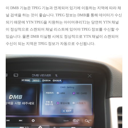
이 DMB 기능은 TPEG 기능과 연계되어 있기에 이동하는 지역에 따라 채
널 검색을 하는 것이 좋습니다. TPEG 정보는 DMB를 통해 데이터가 수신
되기 때문에 YTN TPEG을 지원하는 아이머큐리T2는 당연히 YTN 채널
이 정상적으로 스캔되어 채널 리스트에 있어야 TPEG 정보를 수신할 수
있습니다. 물론 DMB 미실행 시에도 정상적으로 YTN 채널이 스캔되어
수신이 되는 지역은 TPEG 정보가 자동으로 수신됩니다.