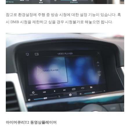
참고로 환경설정에 주행 중 방송 시청에 대한 설정 기능이 있습니다. 혹
시 DMB 시청을 제한하고 싶을 경우 시청불가로 해놓으면 됩니다.
아이머큐리T2 동영상플레이어