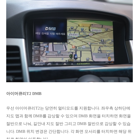
아이머큐리T2 DMB
우선 아이머큐리T2는 당연히 멀티모드를 지원합니다. 좌우측 상하단에
지도 맵과 함께 DMB를 감상할 수 있으며 DMB 화면을 터치하면 화면을
절반으로 나눠, 길안내 지도 절반 그리고 DMB 절반으로 감상할 수 있습
니다. DMB 위치 변경은 간단합니다. 각 화면 모서리를 터치하면 해당 위