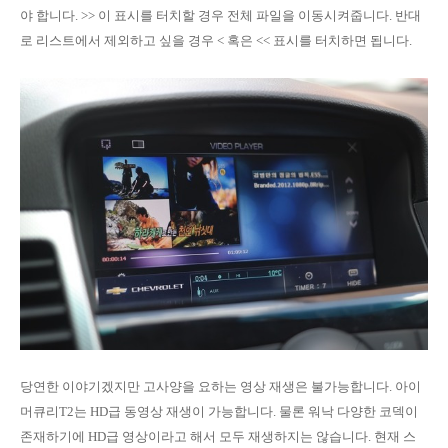
야 합니다. >> 이 표시를 터치할 경우 전체 파일을 이동시켜줍니다. 반대
로 리스트에서 제외하고 싶을 경우 < 혹은 << 표시를 터치하면 됩니다.
당연한 이야기겠지만 고사양을 요하는 영상 재생은 불가능합니다. 아이
머큐리T2는 HD급 동영상 재생이 가능합니다. 물론 워낙 다양한 코덱이
존재하기에 HD급 영상이라고 해서 모두 재생하지는 않습니다. 현재 스