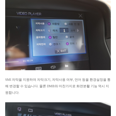
SMI 자막을 지원하며 자막크기, 자막사용 여부, 언어 등을 환경설정을 통
해 변경할 수 있습니다. 물론 DMB와 마찬가지로 화면분활 기능 역시 지
원합니다.