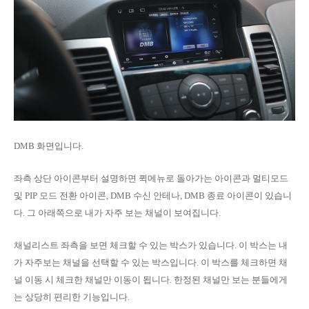
DMB 화면입니다.
좌측 상단 아이콘부터 설명하면 퀵메뉴로 돌아가는 아이콘과 멀티모드
및 PIP 모드 전환 아이콘, DMB 수신 안테나, DMB 종료 아이콘이 있습니
다. 그 아래쪽으로 내가 자주 보는 채널이 보여집니다.
채널리스트 좌측을 보면 체크할 수 있는 박스가 있습니다. 이 박스는 내
가 자주보는 채널을 선택할 수 있는 박스입니다. 이 박스를 체크하면 채
널 이동 시 체크한 채널만 이동이 됩니다. 한정된 채널만 보는 분들에게
는 상당히 편리한 기능입니다.