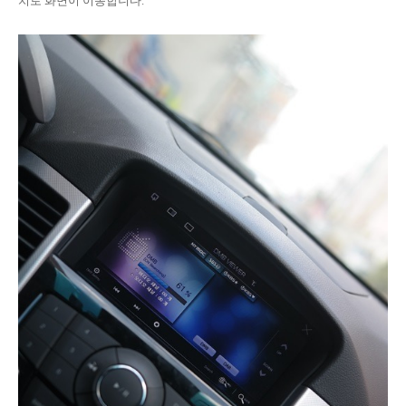
치로 화면이 이동합니다.