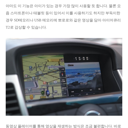
아마도 이 기능은 아이가 있는 경우 가장 많이 사용할 듯 합니다. 물론 요
즘 스마트폰이나 태블릿 등이 있어서 이를 사용하기도 하지만 부득이한
경우 SD메모리나 USB 메모리에 뽀로로와 같은 영상을 담아 아이머큐리
T2로 감상할 수 있습니다.
동영상 플레이어를 통해 영상을 재생하는 방식은 조금 불편합니다. 바로