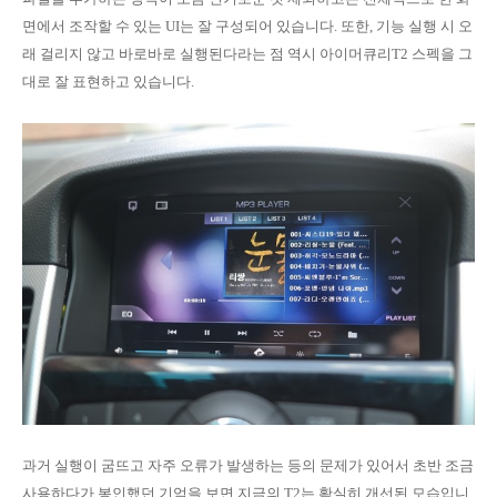
면에서 조작할 수 있는 UI는 잘 구성되어 있습니다. 또한, 기능 실행 시 오
래 걸리지 않고 바로바로 실행된다라는 점 역시 아이머큐리T2 스펙을 그
대로 잘 표현하고 있습니다.
과거 실행이 굼뜨고 자주 오류가 발생하는 등의 문제가 있어서 초반 조금
사용하다가 봉인했던 기억을 보면 지금의 T2는 확실히 개선된 모습입니