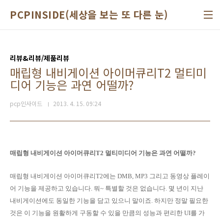
본문 바로가기
PCPINSIDE(세상을 보는 또 다른 눈)
리뷰&리뷰/제품리뷰
매립형 내비게이션 아이머큐리T2 멀티미
디어 기능은 과연 어떨까?
pcp인사이드
2013. 4. 15. 09:24
매립형 내비게이션 아이머큐리T2 멀티미디어 기능은 과연 어떨까?
매립형 내비게이션 아이머큐리T2에는 DMB, MP3 그리고 동영상 플레이
어 기능을 제공하고 있습니다. 뭐~ 특별할 것은 없습니다. 몇 년이 지난
내비게이션에도 동일한 기능을 담고 있으니 말이죠. 하지만 정말 필요한
것은 이 기능을 원활하게 구동할 수 있을 만큼의 성능과 편리한 UI를 가