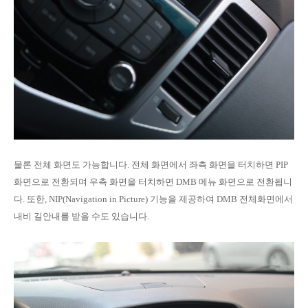
물론 전체 화면도 가능합니다. 전체 화면에서 좌측 화면을 터치하면 PIP
화면으로 전환되며 우측 화면을 터치하면 DMB 메뉴 화면으로 전환됩니
다. 또한, NIP(Navigation in Picture) 기능을 제공하여 DMB 전체화면에서
내비 길안내를 받을 수도 있습니다.