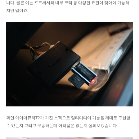
니다. 물론 이는 프로세서와 내부 코덱 등 다양한 요건이 맞아야 가능하
지만 말이죠.
과연 아이머큐리T2가 가진 스펙으로 멀티미디어 기능을 제대로 구현할
수 있는지 그리고 구동하는데 어려움은 없는지 살펴보겠습니다.