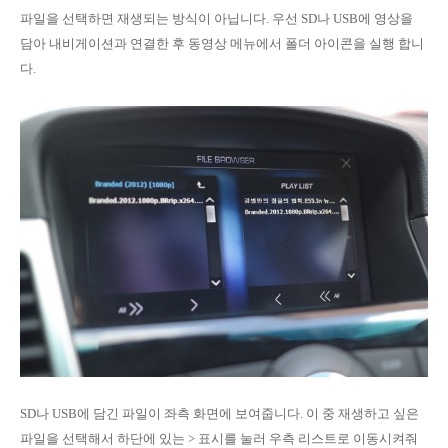
파일을 선택하면 재생되는 방식이 아닙니다. 우선 SD나 USB에 영상을
담아 내비게이션과 연결한 후 동영상 메뉴에서 폴더 아이콘을 실행 합니
다.
SD나 USB에 담긴 파일이 좌측 화면에 보여줍니다. 이 중 재생하고 싶은
파일을 선택해서 하단에 있는 > 표시를 눌러 우측 리스트로 이동시켜줘