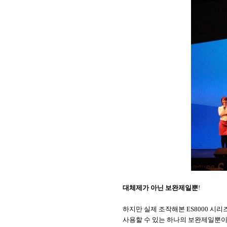
대체제가 아닌 보완제일뿐
!
하지만 실제 조작해본
ES8000
시리즈
사용할 수 있는 하나의 보완제일뿐