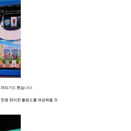
 소개되기도 했습니다
.
 한층 편리한 활용도를 제공해줄 것