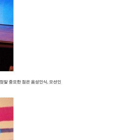
 정말 중요한 점은 음성인식
,
모션인