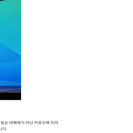
 있는 대체제가 아닌 키보드에 이어
합니다
.