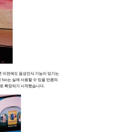
론 이전에도 음성인식 기능이 있기는
긴
Siri
는 실제 사용할 수 있을 만큼의
들로 확장되기 시작했습니다
.