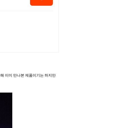
통해 이미 만나본 제품이기는 하지만