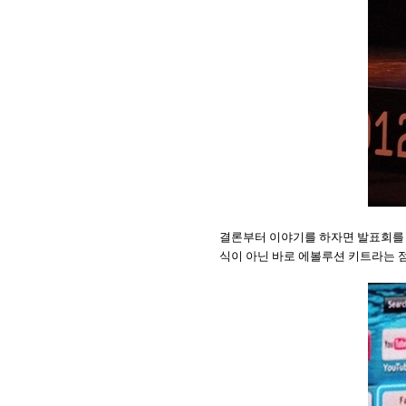
결론부터 이야기를 하자면 발표회를 
식이 아닌 바로 에볼루션 키트라는 