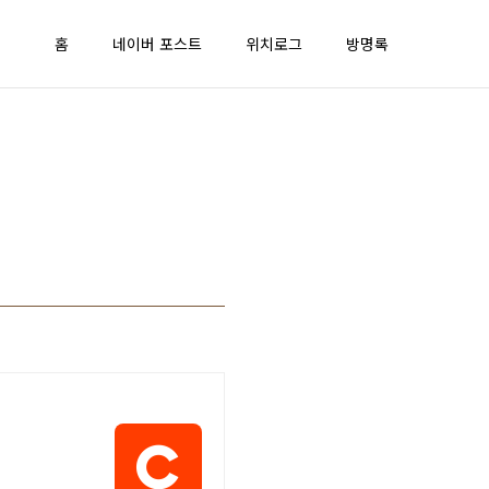
홈
네이버 포스트
위치로그
방명록