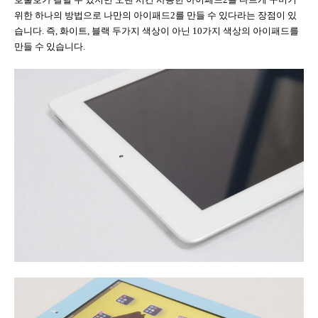
위한 하나의 방법으로 나만의 아이패드
2
를 만들 수 있다라는 장점이 있
습니다
.
즉
,
화이트
,
블랙 두가지 색상이 아닌
10
가지 색상의 아이패드를
만들 수 있습니다
.