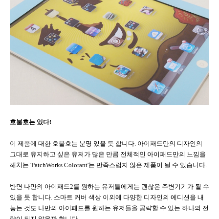
호불호는 있다
!
이 제품에 대한 호불호는 분명 있을 듯 합니다
.
아이패드만의 디자인의
그대로 유지하고 싶은 유저가 많은 만큼 전체적인 아이패드만의 느낌을
해치는
'PatchWorks Colorant'
는 만족스럽지 않은 제품이 될 수 있습니다
.
반면 나만의 아이패드
2
를 원하는 유저들에게는 괜찮은 주변기기가 될 수
있을 듯 합니다
.
스마트 커버 색상 이외에 다양한 디자인의 에디션을 내
놓는 것도 나만의 아이패드를 원하는 유저들을 공략할 수 있는 하나의 전
략이 되지 않을까 합니다
.