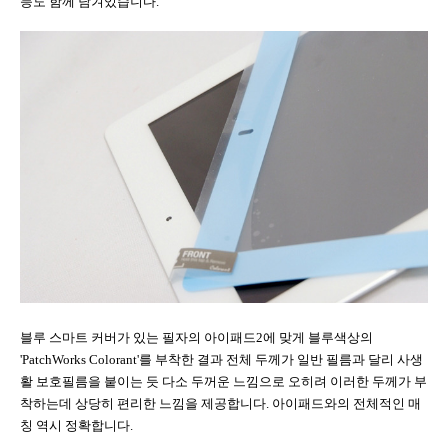
능도 함께 담겨있습니다
.
블루 스마트 커버가 있는 필자의 아이패드
2
에 맞게 블루색상의
'PatchWorks Colorant'
를 부착한 결과 전체 두께가 일반 필름과 달리 사생
활 보호필름을 붙이는 듯 다소 두꺼운 느낌으로 오히려 이러한 두께가 부
착하는데 상당히 편리한 느낌을 제공합니다
.
아이패드와의 전체적인 매
칭 역시 정확합니다
.