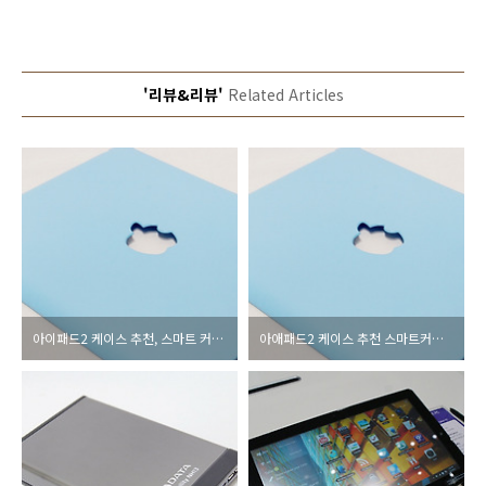
'리뷰&리뷰'
Related Articles
아이패드2 케이스 추천, 스마트 커버의 단짝! 비스비 커플케이스
아애패드2 케이스 추천 스마트커버의 안성맞춤 비파인 스마트 케이스