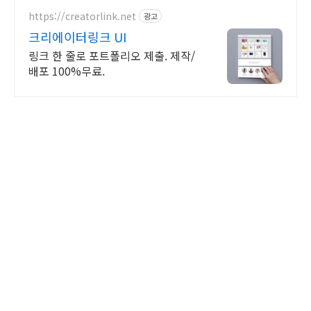
https://creatorlink.net
광고
크리에이터링크 UI
링크 한 줄로 포트폴리오 제출. 제작/
배포 100%무료.