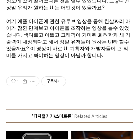
성도에 있어 떨어졌다는 것을 알수 있었습니다. 그렇다면
정말 우리가 원하는 UI는 어떤것이 있을까요?
여기 애플 아이폰에 관한 유투브 영상을 통해 한살짜리 아
이가 잠깐 만져보고 아이폰을 조작하는 영상을 볼수 있었
습니다. 색다르고 이쁘고 그래픽이 가미된 화려함과 새 기
술력이 내장되다고 해서 정말 유저들이 원하는 UI라 할수
있을까요? 이 영상이 바로 UI 기획자와 개발자들이 큰 의
미를 가지고 봐야하는 영상이 아닐까 합니다.
1
구독하기
'디지털기기/스마트폰'
Related Articles