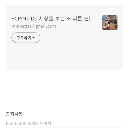
PCPINSIDE(세상을 보는 또 다른 눈)
minbetter@gmail.com
구독하기
공지사항
PCPINSIDE 소개와 연락처