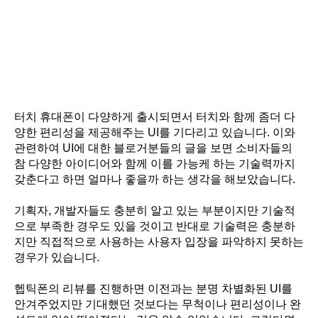
터치 휴대폰이 다양하게 출시되면서 터치와 함께 좀더 다
양한 편리성을 제공해주는 UI를 기다리고 있습니다. 이와
관련하여 UI에 대한 블로거분들의 글을 보면 소비자들의
참 다양한 아이디어와 함께 이를 가능케 하는 기술력까지
갖춘다고 하면 얼마나 좋을까 하는 생각을 해보았습니다.
기획자, 개발자들도 충분히 알고 있는 부분이지만 기술적
으로 부족한 경우도 있을 것이고 반대로 기술력은 충분하
지만 직접적으로 사용하는 사용자 입장을 파악하지 못하는
경우가 있습니다.
헵틱폰의 리뷰를 진행하면 이전과는 분명 차별화된 UI를
안겨주었지만 기대했던 것보다는 무척이나 편리성이나 완