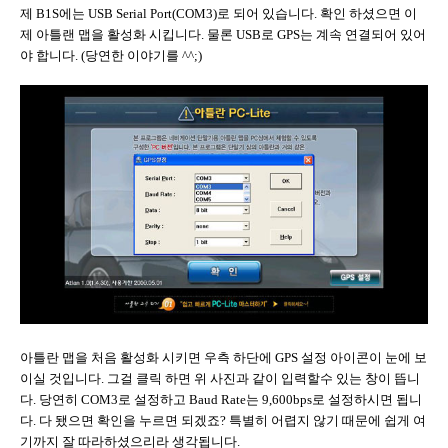
제 B1S에는 USB Serial Port(COM3)로 되어 있습니다. 확인 하셨으면 이
제 아틀랜 맵을 활성화 시킵니다. 물론 USB로 GPS는 계속 연결되어 있어
야 합니다. (당연한 이야기를 ^^;)
아틀란 맵을 처음 활성화 시키면 우측 하단에 GPS 설정 아이콘이 눈에 보
이실 것입니다. 그걸 클릭 하면 위 사진과 같이 입력할수 있는 창이 뜹니
다. 당연히 COM3로 설정하고 Baud Rate는 9,600bps로 설정하시면 됩니
다. 다 됐으면 확인을 누르면 되겠죠? 특별히 어렵지 않기 때문에 쉽게 여
기까지 잘 따라하셨으리라 생각됩니다.