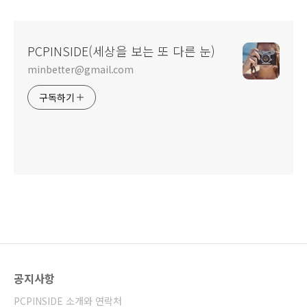
PCPINSIDE(세상을 보는 또 다른 눈)
minbetter@gmail.com
구독하기
공지사항
PCPINSIDE 소개와 연락처