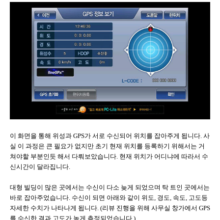
이 화면을 통해 위성과 GPS가 서로 수신되어 위치를 잡아주게 됩니다. 사
실 이 과정은 큰 필요가 없지만 초기 현재 위치를 등록하기 위해서는 거
쳐야할 부분인듯 해서 다뤄보았습니다. 현재 위치가 어디냐에 따라서 수
신시간이 달라집니다.
대형 빌딩이 많은 곳에서는 수신이 다소 늦게 되었으며 탁 트인 곳에서는
바로 잡아주었습니다. 수신이 되면 아래와 같이 위도, 경도, 속도, 고도등
자세한 수치가 나타나게 됩니다. (리뷰 진행을 위해 사무실 창가에서 GPS
를 수신한 결과 고도가 높게 측정되었습니다.)