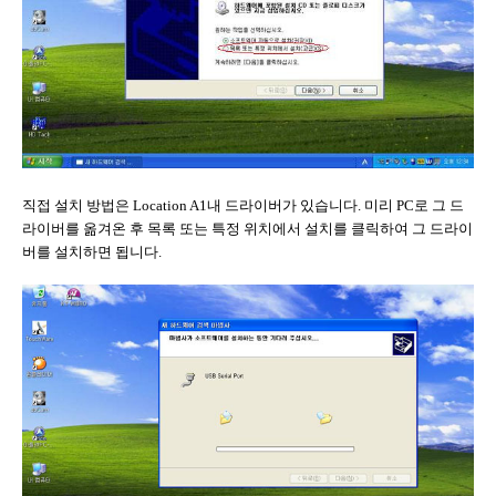
직접 설치 방법은 Location A1내 드라이버가 있습니다. 미리 PC로 그 드
라이버를 옮겨온 후 목록 또는 특정 위치에서 설치를 클릭하여 그 드라이
버를 설치하면 됩니다.