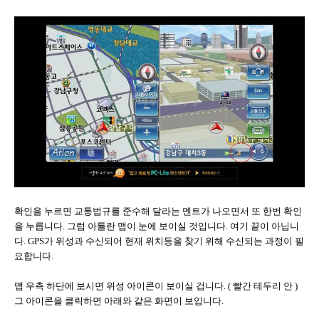
확인을 누르면 교통법규를 준수해 달라는 멘트가 나오면서 또 한번 확인
을 누릅니다. 그럼 아틀란 맵이 눈에 보이실 것입니다. 여기 끝이 아닙니
다. GPS가 위성과 수신되어 현재 위치등을 찾기 위해 수신되는 과정이 필
요합니다.
맵 우측 하단에 보시면 위성 아이콘이 보이실 겁니다. ( 빨간 테두리 안 )
그 아이콘을 클릭하면 아래와 같은 화면이 보입니다.