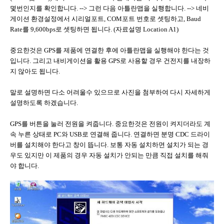
몇번인지를 확인합니다. --> 그런 다음 아틀란맵을 실행합니다. --> 네비
게이션 환경설정에서 시리얼포트, COM포트 번호로 셋팅하고, Baud
Rate를 9,600bps로 셋팅하면 됩니다. (자료설명 Location A1)
중요한것은 GPS를 제품에 연결한 후에 아틀란맵을 실행해야 한다는 것
입니다. 그리고 내비게이션을 활용 GPS로 사용할 경우 건전지를 내장하
지 않아도 됩니다.
말로 설명하면 다소 어려울수 있으므로 사진을 첨부하여 다시 자세하게
설명하도록 하겠습니다.
GPS를 버튼을 눌러 전원을 켜줍니다. 중요한것은 전원이 켜지더라도 계
속 누른 상태로 PC와 USB로 연결해 줍니다. 연결하면 분명 CDC 드라이
버를 설치해야 한다고 창이 뜹니다. 보통 자동 설치하면 설치가 되는 경
우도 있지만 이 제품의 경우 자동 설치가 안되는 만큼 직접 설치를 해줘
야 합니다.