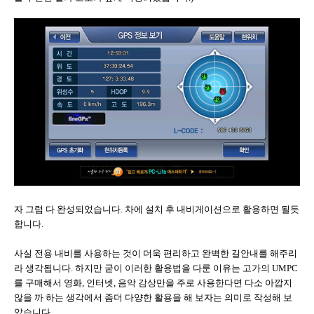
자 그럼 다 완성되었습니다. 차에 설치 후 내비게이션으로 활용하면 될듯
합니다.
사실 전용 내비를 사용하는 것이 더욱 편리하고 완벽한 길안내를 해주리
라 생각됩니다. 하지만 굳이 이러한 활용법을 다룬 이유는 고가의 UMPC
를 구매해서 영화, 인터넷, 음악 감상만을 주로 사용한다면 다소 아깝지
않을 까 하는 생각에서 좀더 다양한 활용을 해 보자는 의미로 작성해 보
았습니다.