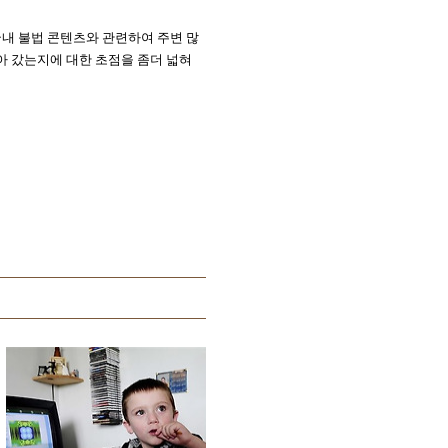
내 불법 콘텐츠와 관련하여 주변 많
아 갔는지에 대한 초점을 좀더 넓혀