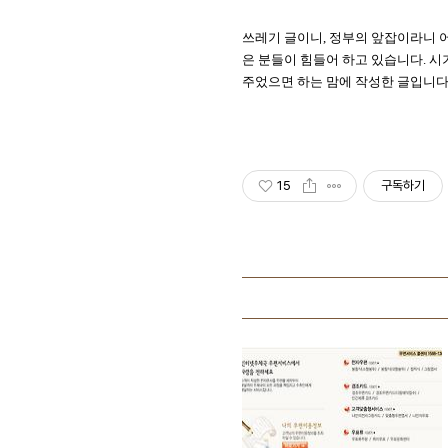
쓰레기 글이니, 정부의 앞잡이라니 
은 분들이 힘들어 하고 있습니다. 
주었으면 하는 맘에 작성한 글입니다
15
구독하기