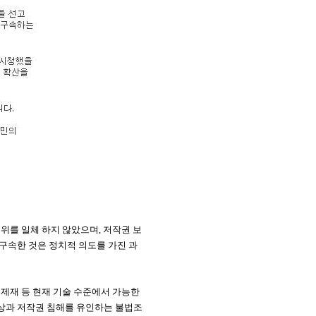
위를 일체 하지 않았으며, 저작권 보
구속한 것은 정치적 의도를 가진 과
 제재 등 현재 기술 수준에서 가능한
상과 저작권 침해를 유인하는 불법조