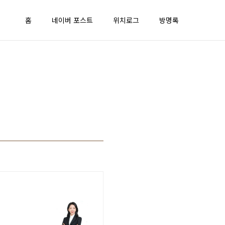
홈
네이버 포스트
위치로그
방명록