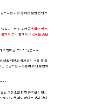
배경보다는 기존 행해온 불법 콘텐츠
지 않았다고는 하지만
공유할수 있는
 통해 버젓이 행해지고 있다는 것은
리로 밖에는 보이지 않습니다.
요성을 깨닫고 참가하신 분들 등 쉽
카만 운영하는 나우콤이 아닌 클럽박
까요?
 불법 콘텐츠를 맘껏 공유할수 있는
으로 난 아무죄도 없다는 것과 같다