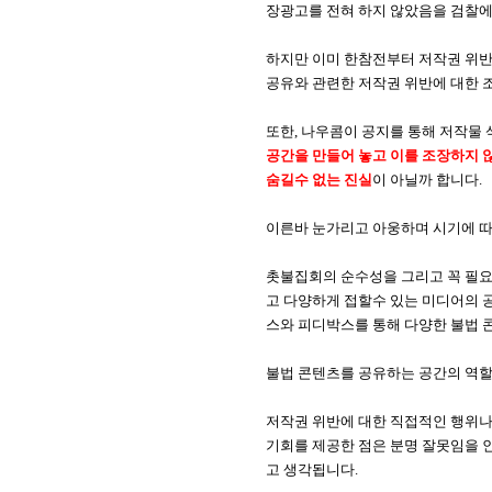
장광고를 전혀 하지 않았음을 검찰에
하지만 이미 한참전부터 저작권 위반
공유와 관련한 저작권 위반에 대한 
또한, 나우콤이 공지를 통해 저작물
공간을 만들어 놓고 이를 조장하지 
숨길수 없는 진실
이 아닐까 합니다.
이른바 눈가리고 아웅하며 시기에 따
촛불집회의 순수성을 그리고 꼭 필요
고 다양하게 접할수 있는 미디어의
스와 피디박스를 통해 다양한 불법 
불법 콘텐츠를 공유하는 공간의 역할
저작권 위반에 대한 직접적인 행위나
기회를 제공한 점은 분명 잘못임을 
고 생각됩니다.