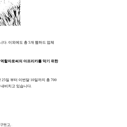
다. 이외에도 총 5개 웹하드 업체
 역할자로써의 아프리카를 막기 위한
5일 부터 이번달 10일까지 총 700
을 내비치고 있습니다.