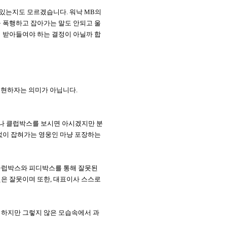
 있는지도 모르겠습니다. 워낙 MB의
 폭행하고 잡아가는 말도 안되고 울
 받아들여야 하는 결정이 아닐까 합
 표현하자는 의미가 아닙니다.
나 클럽박스를 보시면 아시겠지만 분
없이 잡혀가는 영웅인 마냥 포장하는
 클럽박스와 피디박스를 통해 잘못된
은 잘못이며 또한, 대표이사 스스로
 하지만 그렇지 않은 모습속에서 과