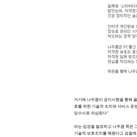
거기에 나우콤이 공지사항을 통해 
호를 위한 기술적 조치와 서비스 운
잉수사로 의심된다”
라는 입장을 발표하고
나우콤 쪽은 그
기술적 보호조치를 해왔다고 검찰에서