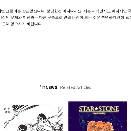
어떤 표현이든 상관없습니다. 분명한건 아니니까요. 저는 저작권자도 아니지만 국
시기적인 문제와 이전과는 다른 구속으로 인해 논란이 되는 것은 분명하지만 왜 잡
. 오해 없으시기 바랍니다.
'ITNEWS'
Related Articles