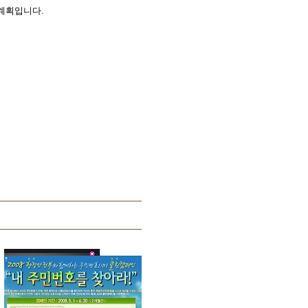
 계획입니다.