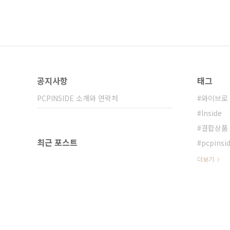
공지사항
태그
PCPINSIDE 소개와 연락처
와이브로
Inside
결합상품
최근 포스트
pcpinsi
더보기