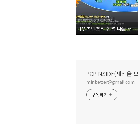
TV 콘텐츠의 합법 다운로드 서비스 Start~!
PCPINSIDE(세상을 보
minbetter@gmail.com
구독하기