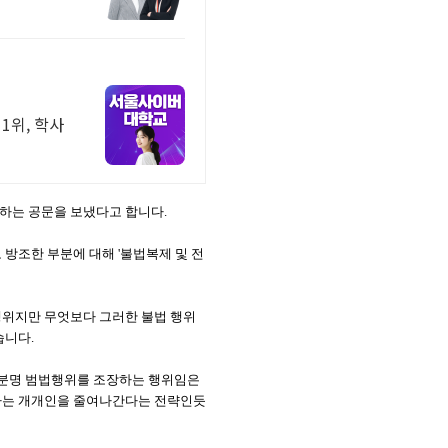
1위, 학사
하는 공문을 보냈다고 합니다.
방조한 부분에 대해 '불법복제 및 전
행위지만 무엇보다 그러한 불법 행위
습니다.
 분명 범법행위를 조장하는 행위임은
 하는 개개인을 줄여나간다는 전략인듯