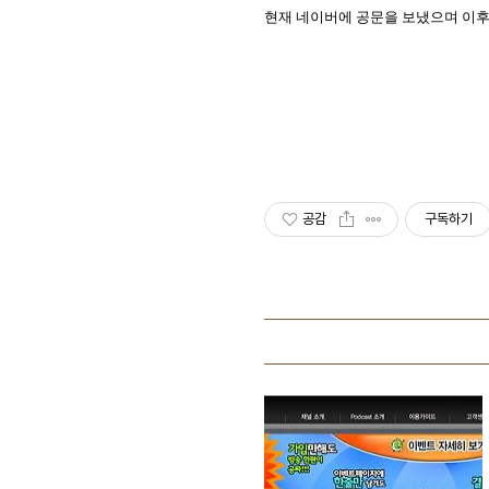
현재 네이버에 공문을 보냈으며 이후
공감
구독하기