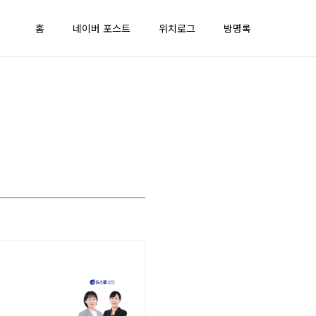
홈
네이버 포스트
위치로그
방명록