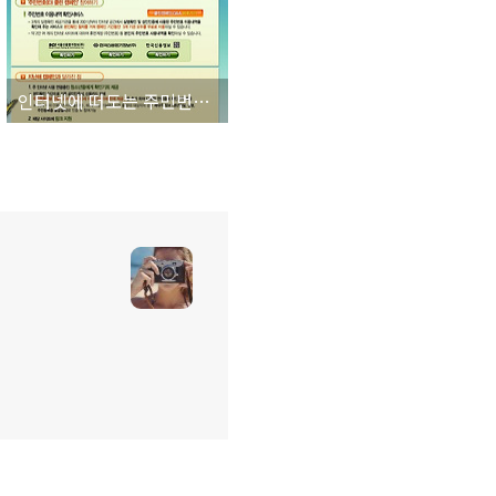
인터넷에 떠도는 주민번호 지우세요